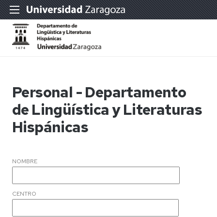
Personal - Departamento
de Lingüística y Literaturas
Hispánicas
NOMBRE
CENTRO