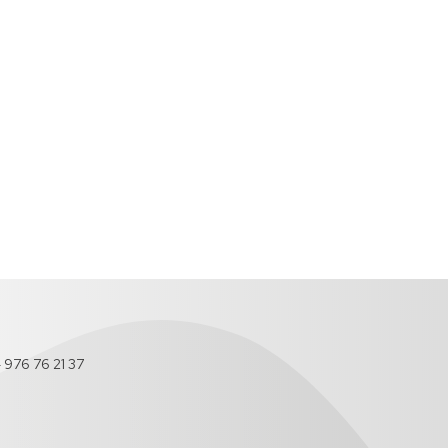
- 976 76 21 37