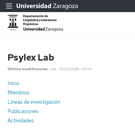
Psylex Lab
Última modificación
Jue , 15/01/2026 - 09:19
Inicio
Miembros
Líneas de investigación
Publicaciones
Actividades