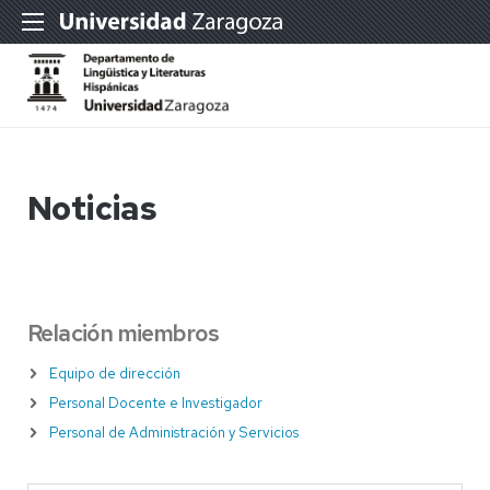
Noticias
Relación miembros
Equipo de dirección
Personal Docente e Investigador
Personal de Administración y Servicios